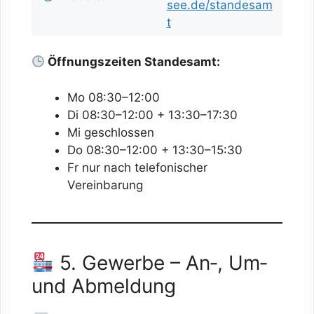
see.de/standesam
t
Öffnungszeiten Standesamt:
Mo 08:30–12:00
Di 08:30–12:00 + 13:30–17:30
Mi geschlossen
Do 08:30–12:00 + 13:30–15:30
Fr nur nach telefonischer
Vereinbarung
5. Gewerbe – An‑, Um‑
und Abmeldung