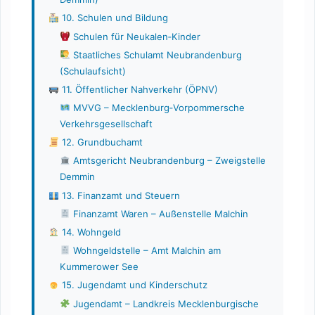
10. Schulen und Bildung
Schulen für Neukalen‑Kinder
Staatliches Schulamt Neubrandenburg
(Schulaufsicht)
11. Öffentlicher Nahverkehr (ÖPNV)
MVVG – Mecklenburg‑Vorpommersche
Verkehrsgesellschaft
12. Grundbuchamt
Amtsgericht Neubrandenburg – Zweigstelle
Demmin
13. Finanzamt und Steuern
Finanzamt Waren – Außenstelle Malchin
14. Wohngeld
Wohngeldstelle – Amt Malchin am
Kummerower See
15. Jugendamt und Kinderschutz
Jugendamt – Landkreis Mecklenburgische