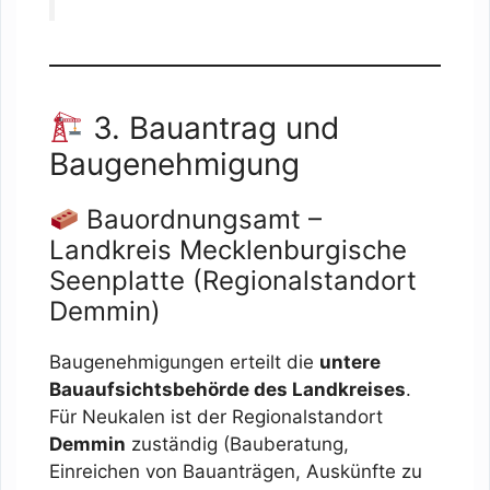
3. Bauantrag und
Baugenehmigung
Bauordnungsamt –
Landkreis Mecklenburgische
Seenplatte (Regionalstandort
Demmin)
Baugenehmigungen erteilt die
untere
Bauaufsichtsbehörde des Landkreises
.
Für Neukalen ist der Regionalstandort
Demmin
zuständig (Bauberatung,
Einreichen von Bauanträgen, Auskünfte zu