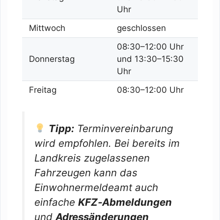
Uhr
Mittwoch
geschlossen
08:30–12:00 Uhr
Donnerstag
und 13:30–15:30
Uhr
Freitag
08:30–12:00 Uhr
Tipp:
Terminvereinbarung
wird empfohlen. Bei bereits im
Landkreis zugelassenen
Fahrzeugen kann das
Einwohnermeldeamt auch
einfache
KFZ‑Abmeldungen
und
Adressänderungen