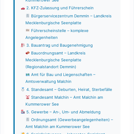
Kummerower See
2. KFZ‑Zulassung und Führerschein
Bürgerservicezentrum Demmin – Landkreis
Mecklenburgische Seenplatte
Führerscheinstelle – komplexe
Angelegenheiten
3. Bauantrag und Baugenehmigung
Bauordnungsamt – Landkreis
Mecklenburgische Seenplatte
(Regionalstandort Demmin)
Amt für Bau und Liegenschaften –
Amtsverwaltung Malchin
4. Standesamt – Geburten, Heirat, Sterbefälle
Standesamt Malchin – Amt Malchin am
Kummerower See
5. Gewerbe – An‑, Um‑ und Abmeldung
Ordnungsamt (Gewerbeangelegenheiten) –
Amt Malchin am Kummerower See