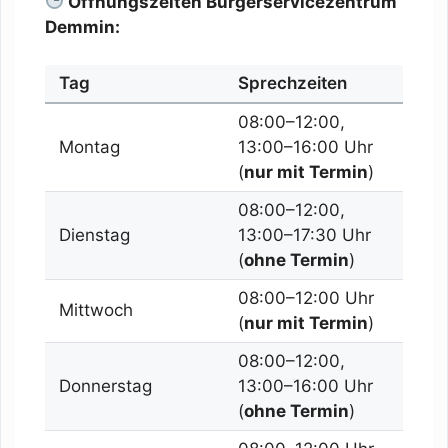
Öffnungszeiten Bürgerservicezentrum
Demmin:
Tag
Sprechzeiten
08:00–12:00,
Montag
13:00–16:00 Uhr
(
nur mit Termin
)
08:00–12:00,
Dienstag
13:00–17:30 Uhr
(
ohne Termin
)
08:00–12:00 Uhr
Mittwoch
(
nur mit Termin
)
08:00–12:00,
Donnerstag
13:00–16:00 Uhr
(
ohne Termin
)