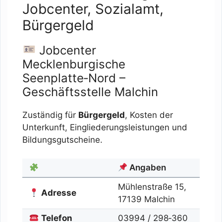
Jobcenter, Sozialamt,
Bürgergeld
Jobcenter
Mecklenburgische
Seenplatte‑Nord –
Geschäftsstelle Malchin
Zuständig für
Bürgergeld
, Kosten der
Unterkunft, Eingliederungsleistungen und
Bildungsgutscheine.
Angaben
Mühlenstraße 15,
Adresse
17139 Malchin
Telefon
03994 / 298‑360