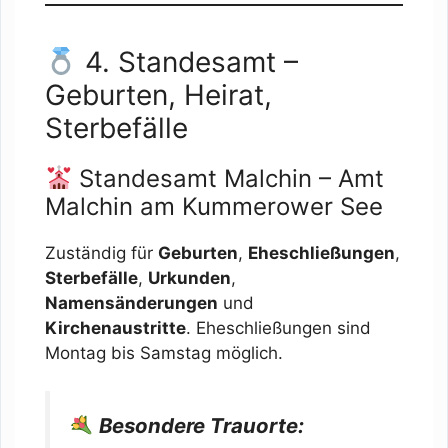
4. Standesamt –
Geburten, Heirat,
Sterbefälle
Standesamt Malchin – Amt
Malchin am Kummerower See
Zuständig für
Geburten
,
Eheschließungen
,
Sterbefälle
,
Urkunden
,
Namensänderungen
und
Kirchenaustritte
. Eheschließungen sind
Montag bis Samstag möglich.
Besondere Trauorte: