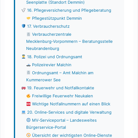
Seenplatte (Standort Demmin)
16. Pflegeversicherung und Pflegeberatung
Pflegestützpunkt Demmin
17. Verbraucherschutz
Verbraucherzentrale
Mecklenburg‑Vorpommern – Beratungsstelle
Neubrandenburg
18. Polizei und Ordnungsamt
Polizeirevier Malchin
Ordnungsamt – Amt Malchin am
Kummerower See
19. Feuerwehr und Notfallkontakte
Freiwillige Feuerwehr Neukalen
Wichtige Notfallnummern auf einen Blick
20. Online‑Services und digitale Verwaltung
MV‑Serviceportal – Landesweites
Bürgerservice‑Portal
Übersicht der wichtigsten Online‑Dienste