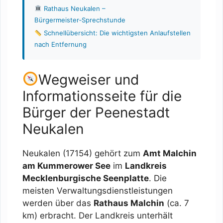
Rathaus Neukalen –
Bürgermeister‑Sprechstunde
Schnellübersicht: Die wichtigsten Anlaufstellen
nach Entfernung
Wegweiser und
Informationsseite für die
Bürger der Peenestadt
Neukalen
Neukalen (17154) gehört zum
Amt Malchin
am Kummerower See
im
Landkreis
Mecklenburgische Seenplatte
. Die
meisten Verwaltungsdienstleistungen
werden über das
Rathaus Malchin
(ca. 7
km) erbracht. Der Landkreis unterhält