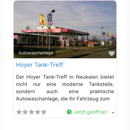
Favor
Autowaschanlage
Hoyer Tank-Treff
Der Hoyer Tank-Treff in Neukalen bietet
nicht nur eine moderne Tankstelle,
sondern auch eine praktische
Autowaschanlage, die Ihr Fahrzeug zum
Jetzt geöffnet
: