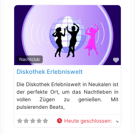
Favor
Nachtclub
Diskothek Erlebniswelt
Die Diskothek Erlebniswelt in Neukalen ist
der perfekte Ort, um das Nachtleben in
vollen Zügen zu genießen. Mit
pulsierenden Beats,
Heute geschlossen
: